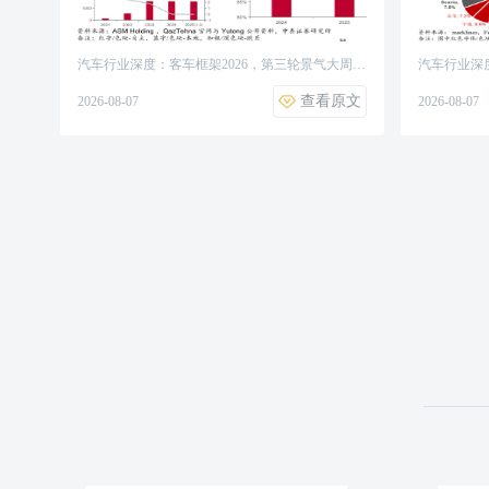
汽车行业深度：客车框架2026，第三轮景气大周
汽车行业深
期，出海替代加速、国内政策延续
期，出海替
查看原文
2026-08-07
2026-08-07