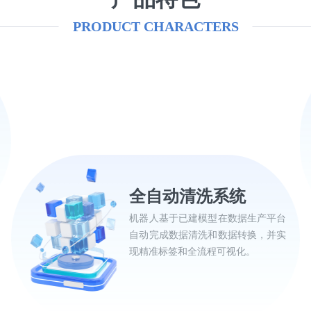
PRODUCT CHARACTERS
全自动清洗系统
机器人基于已建模型在数据生产平台
自动完成数据清洗和数据转换，并实
现精准标签和全流程可视化。