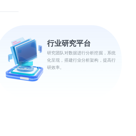
行业研究平台
研究团队对数据进行分析挖掘，系统
化呈现，搭建行业分析架构，提高行
研效率。