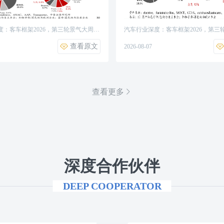
度：客车框架2026，第三轮景气大周
汽车行业深度：客车框架2026，第三
代加速、国内政策延续
期，出海替代加速、国内政策延续
查看原文
2026-08-07
查看更多
深度合作伙伴
DEEP COOPERATOR