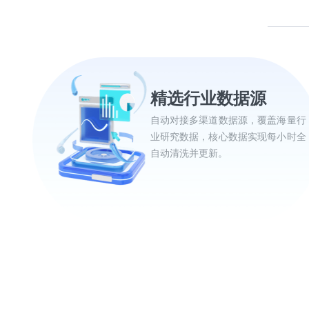
精选行业数据源
自动对接多渠道数据源，覆盖海量行
业研究数据，核心数据实现每小时全
自动清洗并更新。