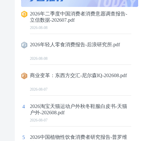
2026年二季度中国消费者消费意愿调查报告-
立信数据-202607.pdf
2026-08-08
2026年轻人零食消费报告-后浪研究所.pdf
2026-08-08
商业变革：东西方交汇-尼尔森IQ-202608.pdf
2026-08-07
2026淘宝天猫运动户外秋冬鞋服白皮书-天猫
4
户外-202608.pdf
2026-08-07
2026中国植物性饮食消费者研究报告-普罗维
5