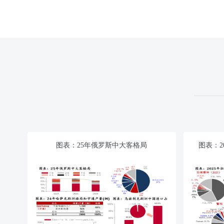
图表：25年俄罗斯中大客格局
图表：2