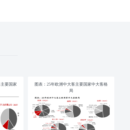
客主要国家
图表：25年欧洲中大客主要国家中大客格
局