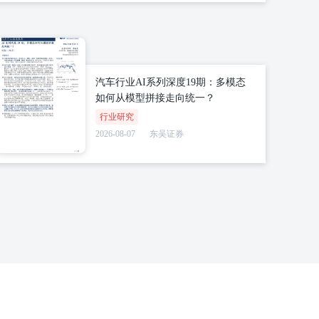
汽车行业AI系列深度19期：多模态
如何从模型拼接走向统一？
行业研究
2026-08-07
东吴证券