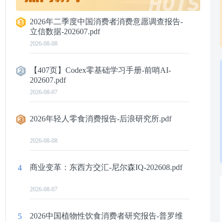
2026年二季度中国消费者消费意愿调查报告-
立信数据-202607.pdf
2026-08-08
【407页】Codex零基础学习手册-前哨AI-
202607.pdf
2026-08-07
2026年轻人零食消费报告-后浪研究所.pdf
2026-08-08
商业变革：东西方交汇-尼尔森IQ-202608.pdf
4
2026-08-07
2026中国植物性饮食消费者研究报告-普罗维
5