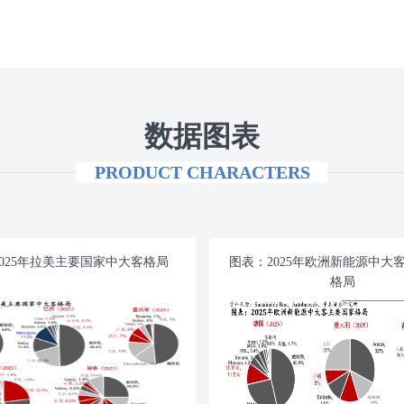
数据图表
PRODUCT CHARACTERS
025年拉美主要国家中大客格局
图表：2025年欧洲新能源中大
格局