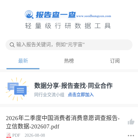
输入报告关键词，例如“元宇宙”
最新
热榜
订阅
数据分享·报告查找·同业合作
同行业交流小组
点击立即加入
2026年二季度中国消费者消费意愿调查报告-
立信数据-202607.pdf
PDF
2026-08-08