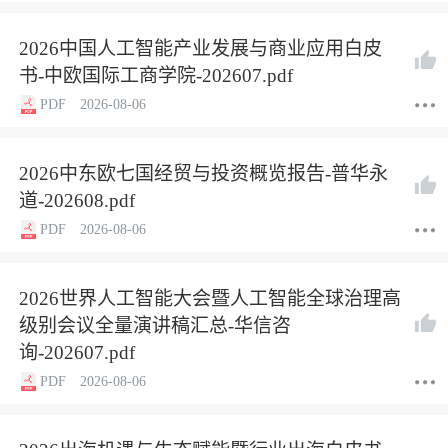
2026中国人工智能产业发展与商业应用白皮
书-中欧国际工商学院-202607.pdf
PDF
2026-08-06
2026中东欧七国经贸与投资概览报告-普华永
道-202608.pdf
PDF
2026-08-06
2026世界人工智能大会暨人工智能全球治理高
级别会议全量演讲稿汇总-华信咨
询-202607.pdf
PDF
2026-08-06