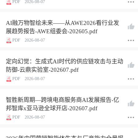
PDF
2026-08-07
AI融万物智绘未来——从AWE2026看行业发
展趋势报告-AWE组委会-202605.pdf
PDF
2026-08-07
定向幻觉：生成式AI时代的供应链攻击与主动
防御-云鼎实验室-202607.pdf
PDF
2026-08-07
智胜新周期—跨境电商服务商AI发展报告-亿
邦智库x亚马逊全球开店-202607.pdf
PDF
2026-08-07