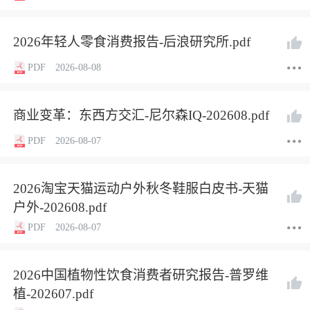
2026年轻人零食消费报告-后浪研究所.pdf
PDF
2026-08-08
商业变革：东西方交汇-尼尔森IQ-202608.pdf
PDF
2026-08-07
2026淘宝天猫运动户外秋冬鞋服白皮书-天猫
户外-202608.pdf
PDF
2026-08-07
2026中国植物性饮食消费者研究报告-普罗维
植-202607.pdf