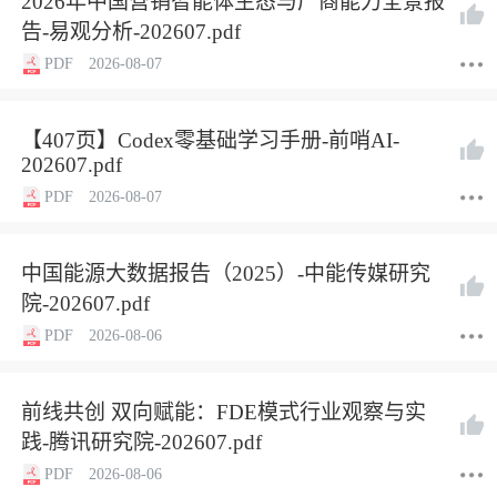
2026年中国营销智能体生态与厂商能力全景报
告-易观分析-202607.pdf
PDF
2026-08-07
【407页】Codex零基础学习手册-前哨AI-
202607.pdf
PDF
2026-08-07
中国能源大数据报告（2025）-中能传媒研究
院-202607.pdf
PDF
2026-08-06
前线共创 双向赋能：FDE模式行业观察与实
践-腾讯研究院-202607.pdf
PDF
2026-08-06