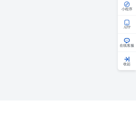
小程序
APP
在线客服
收起