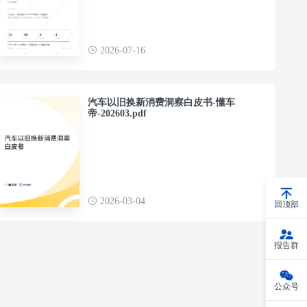
2026-07-16
汽车以旧换新消费洞察白皮书-懂车
帝-202603.pdf
2026-03-04
回顶部
报告群
公众号