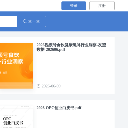
登录
注册
查一查
2026视频号食饮健康滋补行业洞察-友望
数据-202606.pdf
2026-06-09
2026 OPC创业白皮书.pdf