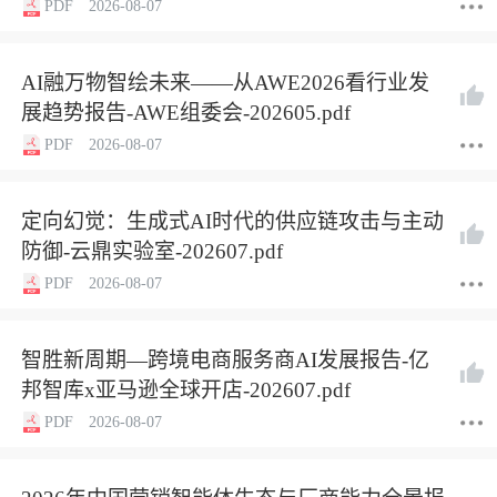
PDF
2026-08-07
AI融万物智绘未来——从AWE2026看行业发
展趋势报告-AWE组委会-202605.pdf
PDF
2026-08-07
定向幻觉：生成式AI时代的供应链攻击与主动
防御-云鼎实验室-202607.pdf
PDF
2026-08-07
智胜新周期—跨境电商服务商AI发展报告-亿
邦智库x亚马逊全球开店-202607.pdf
PDF
2026-08-07