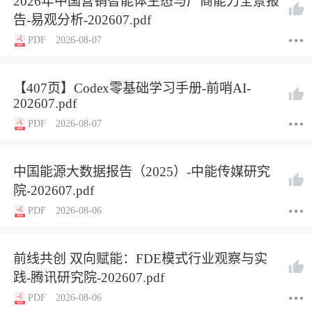
2026年中国营销智能体生态与厂商能力全景报
告-易观分析-202607.pdf
PDF
2026-08-07
【407页】Codex零基础学习手册-前哨AI-
202607.pdf
PDF
2026-08-07
中国能源大数据报告（2025）-中能传媒研究
院-202607.pdf
PDF
2026-08-06
前线共创 双向赋能：FDE模式行业观察与实
践-腾讯研究院-202607.pdf
PDF
2026-08-06