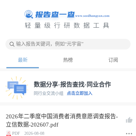
输入报告关键词，例如“元宇宙”
最新
热榜
订阅
数据分享·报告查找·同业合作
同行业交流小组
点击立即加入
2026年二季度中国消费者消费意愿调查报告-
立信数据-202607.pdf
PDF
2026-08-08