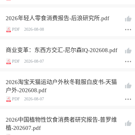
2026年轻人零食消费报告-后浪研究所.pdf
PDF
2026-08-08
商业变革：东西方交汇-尼尔森IQ-202608.pdf
PDF
2026-08-07
2026淘宝天猫运动户外秋冬鞋服白皮书-天猫
户外-202608.pdf
PDF
2026-08-07
2026中国植物性饮食消费者研究报告-普罗维
植-202607.pdf