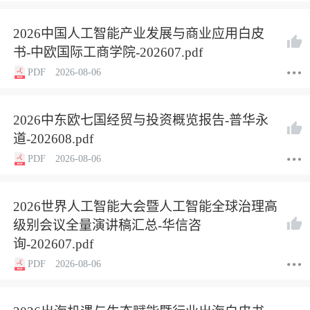
2026中国人工智能产业发展与商业应用白皮
书-中欧国际工商学院-202607.pdf
PDF
2026-08-06
2026中东欧七国经贸与投资概览报告-普华永
道-202608.pdf
PDF
2026-08-06
2026世界人工智能大会暨人工智能全球治理高
级别会议全量演讲稿汇总-华信咨
询-202607.pdf
PDF
2026-08-06