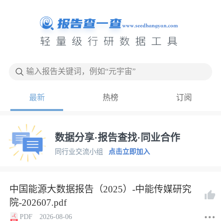
输入报告关键词，例如“元宇宙”
最新
热榜
订阅
数据分享·报告查找·同业合作
同行业交流小组
点击立即加入
中国能源大数据报告（2025）-中能传媒研究
院-202607.pdf
PDF
2026-08-06