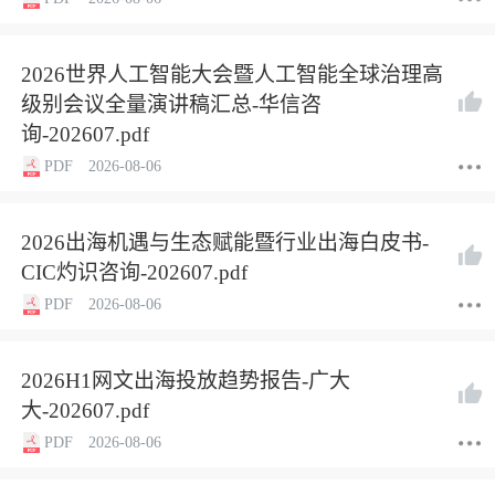
2026世界人工智能大会暨人工智能全球治理高
级别会议全量演讲稿汇总-华信咨
询-202607.pdf
PDF
2026-08-06
2026出海机遇与生态赋能暨行业出海白皮书-
CIC灼识咨询-202607.pdf
PDF
2026-08-06
2026H1网文出海投放趋势报告-广大
大-202607.pdf
PDF
2026-08-06