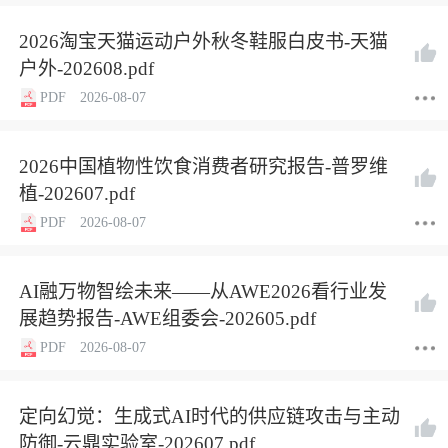
2026淘宝天猫运动户外秋冬鞋服白皮书-天猫
户外-202608.pdf
PDF
2026-08-07
2026中国植物性饮食消费者研究报告-普罗维
植-202607.pdf
PDF
2026-08-07
AI融万物智绘未来——从AWE2026看行业发
展趋势报告-AWE组委会-202605.pdf
PDF
2026-08-07
定向幻觉：生成式AI时代的供应链攻击与主动
防御-云鼎实验室-202607.pdf