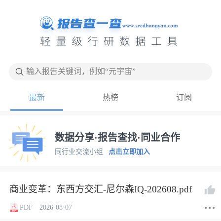
输入报告关键词，例如“元宇宙”
最新
热榜
订阅
数据分享·报告查找·同业合作
同行业交流小组
点击立即加入
商业变革：东西方交汇-尼尔森IQ-202608.pdf
PDF
2026-08-07