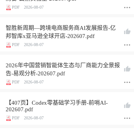
PDF
2026-08-07
智胜新周期—跨境电商服务商AI发展报告-亿
邦智库x亚马逊全球开店-202607.pdf
PDF
2026-08-07
2026年中国营销智能体生态与厂商能力全景报
告-易观分析-202607.pdf
PDF
2026-08-07
【407页】Codex零基础学习手册-前哨AI-
202607.pdf
PDF
2026-08-07