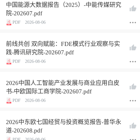
中国能源大数据报告（2025）-中能传媒研究
院-202607.pdf
PDF
2026-08-06
前线共创 双向赋能：FDE模式行业观察与实
践-腾讯研究院-202607.pdf
PDF
2026-08-06
2026中国人工智能产业发展与商业应用白皮
书-中欧国际工商学院-202607.pdf
PDF
2026-08-06
2026中东欧七国经贸与投资概览报告-普华永
道-202608.pdf
PDF
2026-08-06