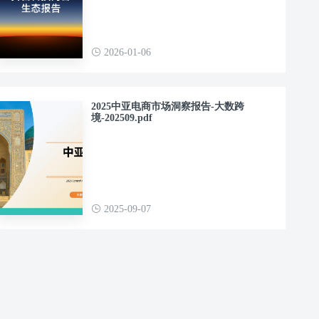
2026-01-06
2025中亚电商市场洞察报告-大数跨
境-202509.pdf
2025-09-07