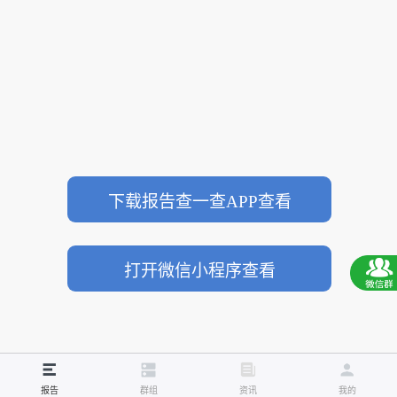
下载报告查一查APP查看
打开微信小程序查看
报告
群组
资讯
我的