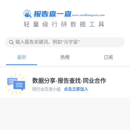
输入报告关键词，例如“元宇宙”
最新
热榜
订阅
数据分享·报告查找·同业合作
同行业交流小组
点击立即加入