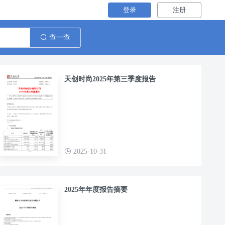
登录
注册
查一查
天创时尚2025年第三季度报告
2025-10-31
2025年年度报告摘要