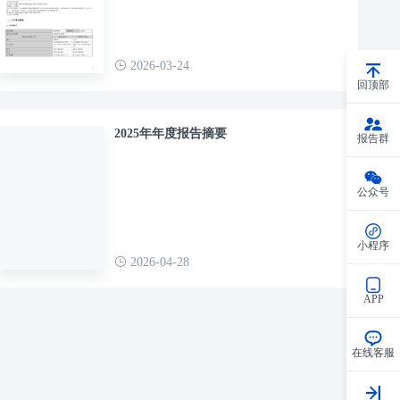
2026-03-24
回顶部
2025年年度报告摘要
报告群
公众号
小程序
2026-04-28
APP
在线客服