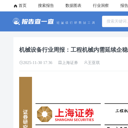
首页
搜索报告
数据图表
行业洞察
报
机械设备行业周报：工程机械内需延续企稳向
2025-11-30 17:36
上海证券
王亚琪