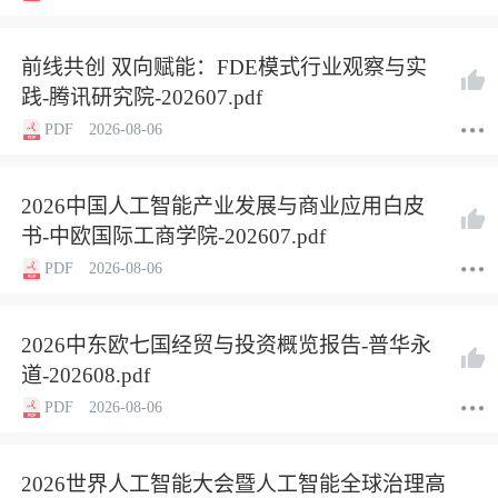
前线共创 双向赋能：FDE模式行业观察与实
践-腾讯研究院-202607.pdf
PDF
2026-08-06
2026中国人工智能产业发展与商业应用白皮
书-中欧国际工商学院-202607.pdf
PDF
2026-08-06
2026中东欧七国经贸与投资概览报告-普华永
道-202608.pdf
PDF
2026-08-06
2026世界人工智能大会暨人工智能全球治理高