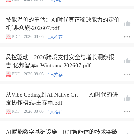
技能溢价的重估：AI时代真正稀缺能力的定价
机制-众旗-202607.pdf
PDF
2026-08-05
1人推荐
风控驱动—2026跨境支付安全与增长洞察报
告-亿邦智库x Wintranx-202607.pdf
PDF
2026-08-05
1人推荐
从Vibe Coding到AI Native Git——AI时代的研
发协作模式-王春雨.pdf
PDF
2026-08-05
1人推荐
AI赋能数字基础设施—ICT智能体的技术突破