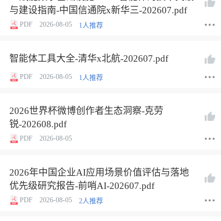
与建设指南-中国信通院x新华三-202607.pdf
PDF
2026-08-05
1人推荐
智能体工具大全-清华x北航-202607.pdf
PDF
2026-08-05
1人推荐
2026世界杯微博创作者生态洞察-克劳
锐-202608.pdf
PDF
2026-08-05
2026年中国企业AI应用场景价值评估与落地
优先级研究报告-前哨AI-202607.pdf
PDF
2026-08-05
2人推荐