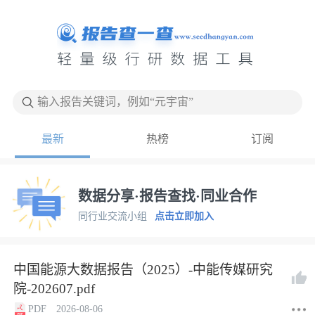
输入报告关键词，例如“元宇宙”
最新
热榜
订阅
数据分享·报告查找·同业合作
同行业交流小组
点击立即加入
中国能源大数据报告（2025）-中能传媒研究
院-202607.pdf
PDF
2026-08-06