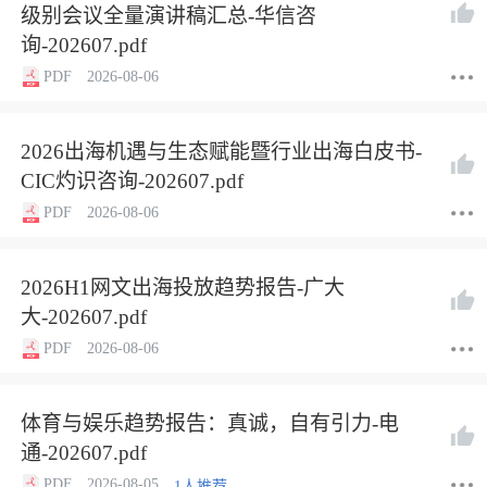
级别会议全量演讲稿汇总-华信咨
询-202607.pdf
PDF
2026-08-06
2026出海机遇与生态赋能暨行业出海白皮书-
CIC灼识咨询-202607.pdf
PDF
2026-08-06
2026H1网文出海投放趋势报告-广大
大-202607.pdf
PDF
2026-08-06
体育与娱乐趋势报告：真诚，自有引力-电
通-202607.pdf
PDF
2026-08-05
1人推荐