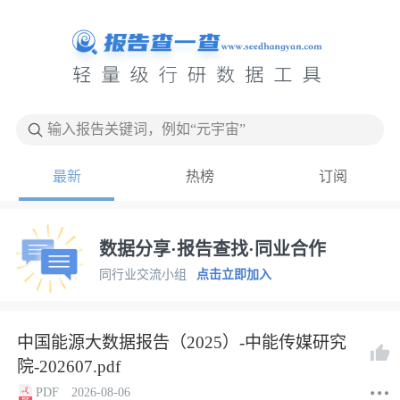
输入报告关键词，例如“元宇宙”
最新
热榜
订阅
数据分享·报告查找·同业合作
同行业交流小组
点击立即加入
中国能源大数据报告（2025）-中能传媒研究
院-202607.pdf
PDF
2026-08-06