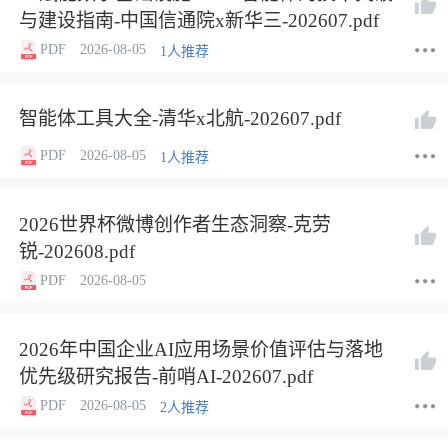
与建设指南-中国信通院x新华三-202607.pdf
PDF
2026-08-05
1人推荐
智能体工具大全-清华x北航-202607.pdf
PDF
2026-08-05
1人推荐
2026世界杯微博创作者生态洞察-克劳
锐-202608.pdf
PDF
2026-08-05
2026年中国企业AI应用场景价值评估与落地
优先级研究报告-前哨AI-202607.pdf
PDF
2026-08-05
2人推荐