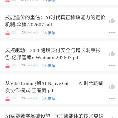
技能溢价的重估：AI时代真正稀缺能力的定价
机制-众旗-202607.pdf
PDF
2026-08-05
1人推荐
风控驱动—2026跨境支付安全与增长洞察报
告-亿邦智库x Wintranx-202607.pdf
PDF
2026-08-05
1人推荐
从Vibe Coding到AI Native Git——AI时代的研
发协作模式-王春雨.pdf
PDF
2026-08-05
1人推荐
AI赋能数字基础设施—ICT智能体的技术突破