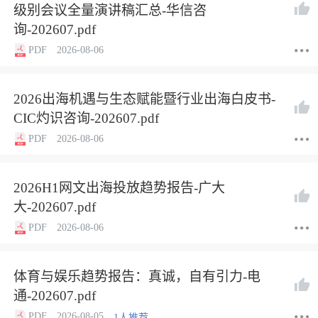
级别会议全量演讲稿汇总-华信咨
询-202607.pdf
PDF
2026-08-06
2026出海机遇与生态赋能暨行业出海白皮书-
CIC灼识咨询-202607.pdf
PDF
2026-08-06
2026H1网文出海投放趋势报告-广大
大-202607.pdf
PDF
2026-08-06
体育与娱乐趋势报告：真诚，自有引力-电
通-202607.pdf
PDF
2026-08-05
1人推荐