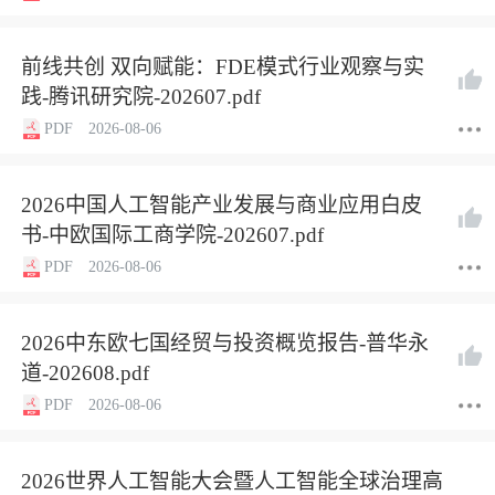
前线共创 双向赋能：FDE模式行业观察与实
践-腾讯研究院-202607.pdf
PDF
2026-08-06
2026中国人工智能产业发展与商业应用白皮
书-中欧国际工商学院-202607.pdf
PDF
2026-08-06
2026中东欧七国经贸与投资概览报告-普华永
道-202608.pdf
PDF
2026-08-06
2026世界人工智能大会暨人工智能全球治理高