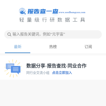
输入报告关键词，例如“元宇宙”
最新
热榜
订阅
数据分享·报告查找·同业合作
同行业交流小组
点击立即加入