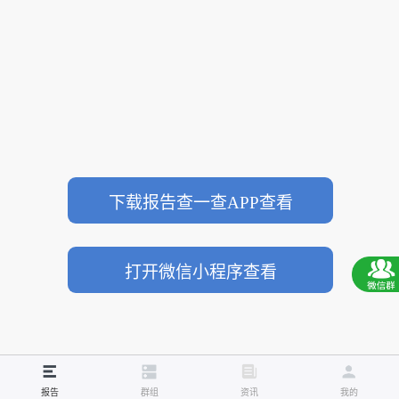
下载报告查一查APP查看
打开微信小程序查看
报告
群组
资讯
我的