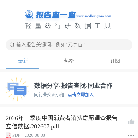
输入报告关键词，例如“元宇宙”
最新
热榜
订阅
数据分享·报告查找·同业合作
同行业交流小组
点击立即加入
2026年二季度中国消费者消费意愿调查报告-
立信数据-202607.pdf
PDF
2026-08-08