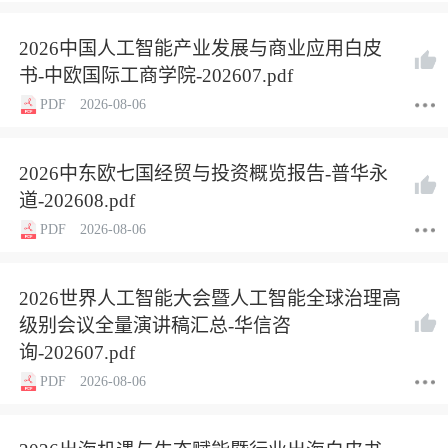
2026中国人工智能产业发展与商业应用白皮
书-中欧国际工商学院-202607.pdf
PDF
2026-08-06
2026中东欧七国经贸与投资概览报告-普华永
道-202608.pdf
PDF
2026-08-06
2026世界人工智能大会暨人工智能全球治理高
级别会议全量演讲稿汇总-华信咨
询-202607.pdf
PDF
2026-08-06