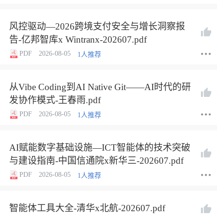
风控驱动—2026跨境支付安全与增长洞察报
告-亿邦智库x Wintranx-202607.pdf
PDF
2026-08-05
1人推荐
从Vibe Coding到AI Native Git——AI时代的研
发协作模式-王春雨.pdf
PDF
2026-08-05
1人推荐
AI赋能数字基础设施—ICT智能体的技术突破
与建设指南-中国信通院x新华三-202607.pdf
PDF
2026-08-05
1人推荐
智能体工具大全-清华x北航-202607.pdf