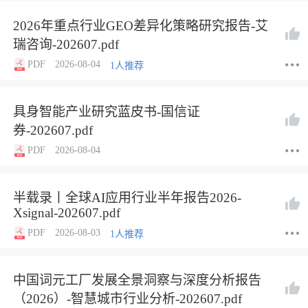
2026年重点行业GEO差异化策略研究报告-艾
瑞咨询-202607.pdf
PDF
2026-08-04
1人推荐
具身智能产业研究蓝皮书-国信证
券-202607.pdf
PDF
2026-08-04
半载录丨全球AI应用行业半年报告2026-
Xsignal-202607.pdf
PDF
2026-08-03
1人推荐
中国词元工厂发展全景洞察与深度分析报告
（2026）-智慧城市行业分析-202607.pdf