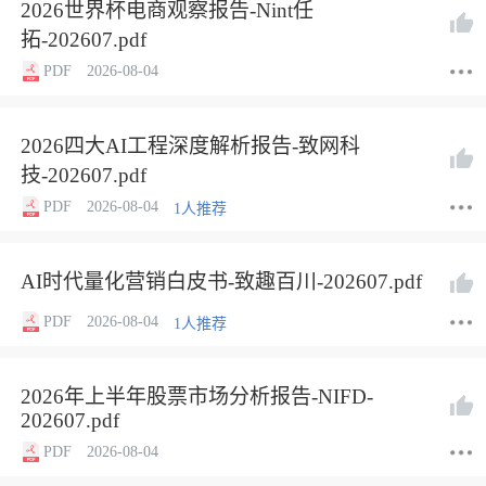
2026世界杯电商观察报告-Nint任
拓-202607.pdf
PDF
2026-08-04
2026四大AI工程深度解析报告-致网科
技-202607.pdf
PDF
2026-08-04
1人推荐
AI时代量化营销白皮书-致趣百川-202607.pdf
PDF
2026-08-04
1人推荐
2026年上半年股票市场分析报告-NIFD-
202607.pdf
PDF
2026-08-04