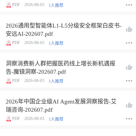
PDF
2026-08-03
1人推荐
2026通用型智能体L1-L5分级安全框架白皮书-
安远AI-202607.pdf
PDF
2026-08-03
1人推荐
洞察消费新人群把握医药线上增长新机遇报
告-魔镜洞察-202607.pdf
PDF
2026-08-03
1人推荐
2026年中国企业级AI Agent发展洞察报告-艾
瑞咨询-202607.pdf
PDF
2026-08-03
1人推荐