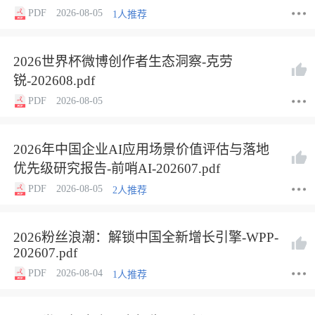
PDF
2026-08-05
1人推荐
2026世界杯微博创作者生态洞察-克劳
锐-202608.pdf
PDF
2026-08-05
2026年中国企业AI应用场景价值评估与落地
优先级研究报告-前哨AI-202607.pdf
PDF
2026-08-05
2人推荐
2026粉丝浪潮：解锁中国全新增长引擎-WPP-
202607.pdf
PDF
2026-08-04
1人推荐