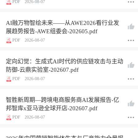
PDF
2026-08-07
AI融万物智绘未来——从AWE2026看行业发
展趋势报告-AWE组委会-202605.pdf
PDF
2026-08-07
定向幻觉：生成式AI时代的供应链攻击与主动
防御-云鼎实验室-202607.pdf
PDF
2026-08-07
智胜新周期—跨境电商服务商AI发展报告-亿
邦智库x亚马逊全球开店-202607.pdf
PDF
2026-08-07