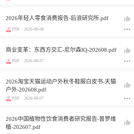
2026年轻人零食消费报告-后浪研究所.pdf
PDF
2026-08-08
商业变革：东西方交汇-尼尔森IQ-202608.pdf
PDF
2026-08-07
2026淘宝天猫运动户外秋冬鞋服白皮书-天猫
户外-202608.pdf
PDF
2026-08-07
2026中国植物性饮食消费者研究报告-普罗维
植-202607.pdf