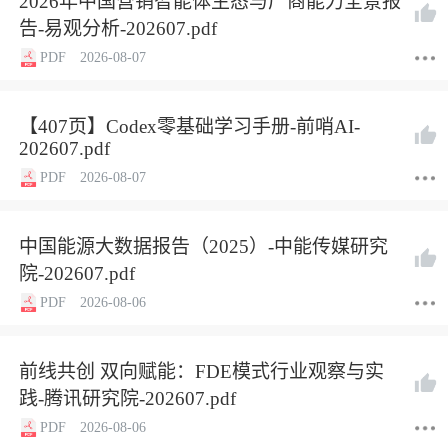
2026年中国营销智能体生态与厂商能力全景报
告-易观分析-202607.pdf
PDF
2026-08-07
【407页】Codex零基础学习手册-前哨AI-
202607.pdf
PDF
2026-08-07
中国能源大数据报告（2025）-中能传媒研究
院-202607.pdf
PDF
2026-08-06
前线共创 双向赋能：FDE模式行业观察与实
践-腾讯研究院-202607.pdf
PDF
2026-08-06