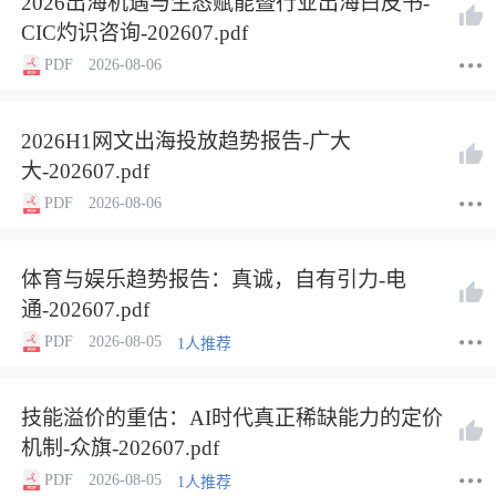
2026出海机遇与生态赋能暨行业出海白皮书-
CIC灼识咨询-202607.pdf
PDF
2026-08-06
2026H1网文出海投放趋势报告-广大
大-202607.pdf
PDF
2026-08-06
体育与娱乐趋势报告：真诚，自有引力-电
通-202607.pdf
PDF
2026-08-05
1人推荐
技能溢价的重估：AI时代真正稀缺能力的定价
机制-众旗-202607.pdf
PDF
2026-08-05
1人推荐