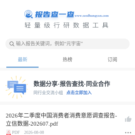
输入报告关键词，例如“元宇宙”
最新
热榜
订阅
数据分享·报告查找·同业合作
同行业交流小组
点击立即加入
2026年二季度中国消费者消费意愿调查报告-
立信数据-202607.pdf
PDF
2026-08-08