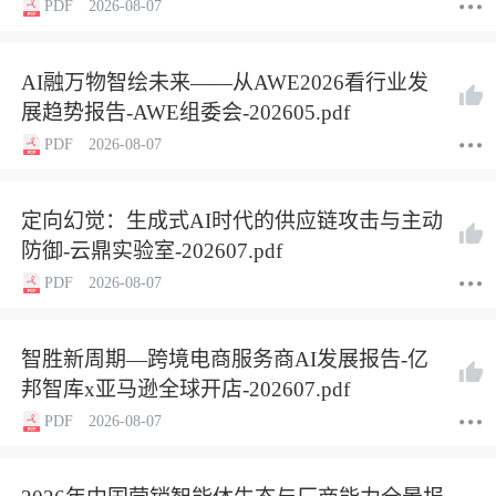
PDF
2026-08-07
AI融万物智绘未来——从AWE2026看行业发
展趋势报告-AWE组委会-202605.pdf
PDF
2026-08-07
定向幻觉：生成式AI时代的供应链攻击与主动
防御-云鼎实验室-202607.pdf
PDF
2026-08-07
智胜新周期—跨境电商服务商AI发展报告-亿
邦智库x亚马逊全球开店-202607.pdf
PDF
2026-08-07