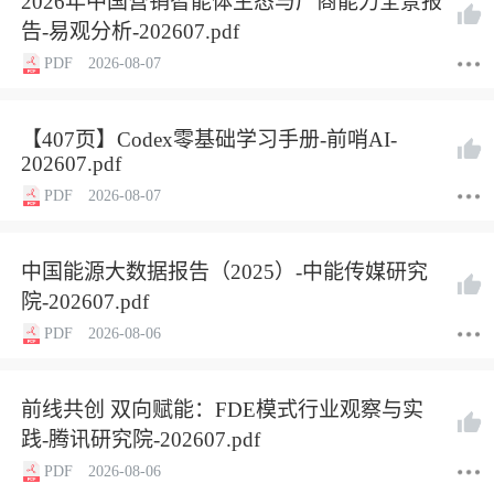
2026年中国营销智能体生态与厂商能力全景报
告-易观分析-202607.pdf
PDF
2026-08-07
【407页】Codex零基础学习手册-前哨AI-
202607.pdf
PDF
2026-08-07
中国能源大数据报告（2025）-中能传媒研究
院-202607.pdf
PDF
2026-08-06
前线共创 双向赋能：FDE模式行业观察与实
践-腾讯研究院-202607.pdf
PDF
2026-08-06