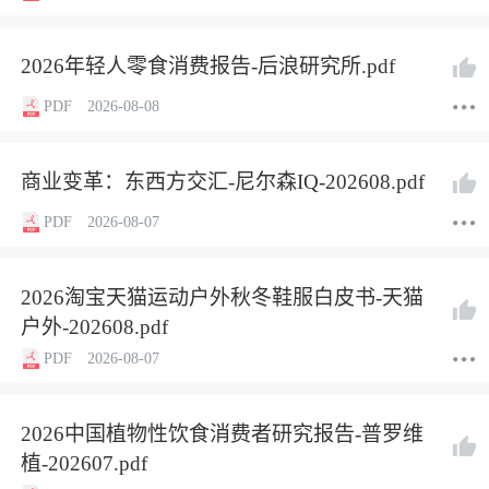
2026年轻人零食消费报告-后浪研究所.pdf
PDF
2026-08-08
商业变革：东西方交汇-尼尔森IQ-202608.pdf
PDF
2026-08-07
2026淘宝天猫运动户外秋冬鞋服白皮书-天猫
户外-202608.pdf
PDF
2026-08-07
2026中国植物性饮食消费者研究报告-普罗维
植-202607.pdf