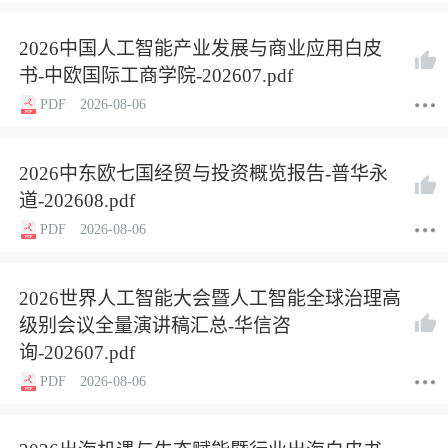
2026中国人工智能产业发展与商业应用白皮
书-中欧国际工商学院-202607.pdf
PDF
2026-08-06
2026中东欧七国经贸与投资概览报告-普华永
道-202608.pdf
PDF
2026-08-06
2026世界人工智能大会暨人工智能全球治理高
级别会议全量演讲稿汇总-华信咨
询-202607.pdf
PDF
2026-08-06