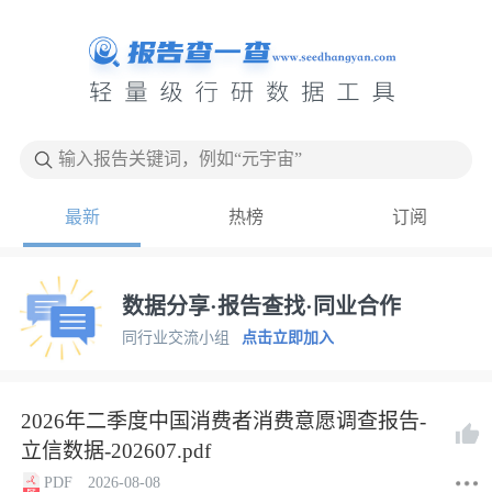
输入报告关键词，例如“元宇宙”
最新
热榜
订阅
数据分享·报告查找·同业合作
同行业交流小组
点击立即加入
2026年二季度中国消费者消费意愿调查报告-
立信数据-202607.pdf
PDF
2026-08-08