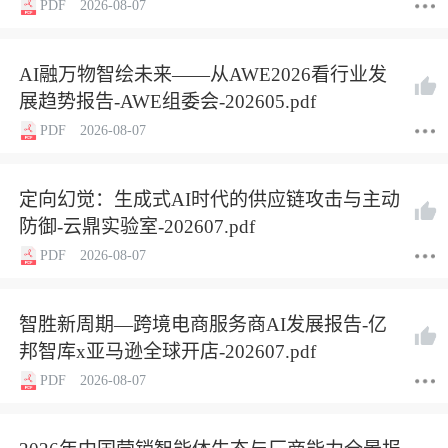
PDF
2026-08-07
AI融万物智绘未来——从AWE2026看行业发
展趋势报告-AWE组委会-202605.pdf
PDF
2026-08-07
定向幻觉：生成式AI时代的供应链攻击与主动
防御-云鼎实验室-202607.pdf
PDF
2026-08-07
智胜新周期—跨境电商服务商AI发展报告-亿
邦智库x亚马逊全球开店-202607.pdf
PDF
2026-08-07