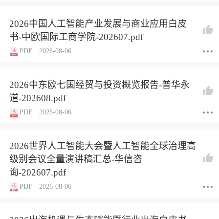
2026中国人工智能产业发展与商业应用白皮
书-中欧国际工商学院-202607.pdf
PDF
2026-08-06
2026中东欧七国经贸与投资概览报告-普华永
道-202608.pdf
PDF
2026-08-06
2026世界人工智能大会暨人工智能全球治理高
级别会议全量演讲稿汇总-华信咨
询-202607.pdf
PDF
2026-08-06