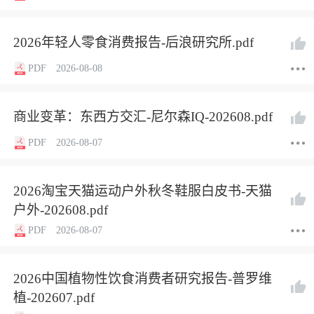
2026年轻人零食消费报告-后浪研究所.pdf
PDF
2026-08-08
商业变革：东西方交汇-尼尔森IQ-202608.pdf
PDF
2026-08-07
2026淘宝天猫运动户外秋冬鞋服白皮书-天猫
户外-202608.pdf
PDF
2026-08-07
2026中国植物性饮食消费者研究报告-普罗维
植-202607.pdf