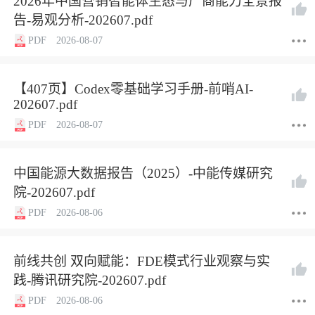
2026年中国营销智能体生态与厂商能力全景报
告-易观分析-202607.pdf
PDF
2026-08-07
【407页】Codex零基础学习手册-前哨AI-
202607.pdf
PDF
2026-08-07
中国能源大数据报告（2025）-中能传媒研究
院-202607.pdf
PDF
2026-08-06
前线共创 双向赋能：FDE模式行业观察与实
践-腾讯研究院-202607.pdf
PDF
2026-08-06