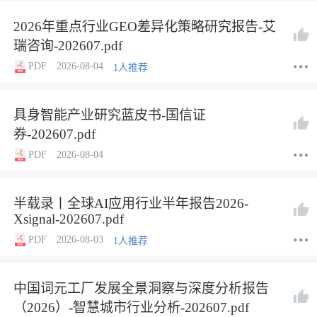
2026年重点行业GEO差异化策略研究报告-艾
瑞咨询-202607.pdf
PDF
2026-08-04
1人推荐
具身智能产业研究蓝皮书-国信证
券-202607.pdf
PDF
2026-08-04
半载录丨全球AI应用行业半年报告2026-
Xsignal-202607.pdf
PDF
2026-08-03
1人推荐
中国词元工厂发展全景洞察与深度分析报告
（2026）-智慧城市行业分析-202607.pdf