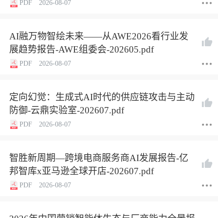
PDF
2026-08-07
AI融万物智绘未来——从AWE2026看行业发
展趋势报告-AWE组委会-202605.pdf
PDF
2026-08-07
定向幻觉：生成式AI时代的供应链攻击与主动
防御-云鼎实验室-202607.pdf
PDF
2026-08-07
智胜新周期—跨境电商服务商AI发展报告-亿
邦智库x亚马逊全球开店-202607.pdf
PDF
2026-08-07