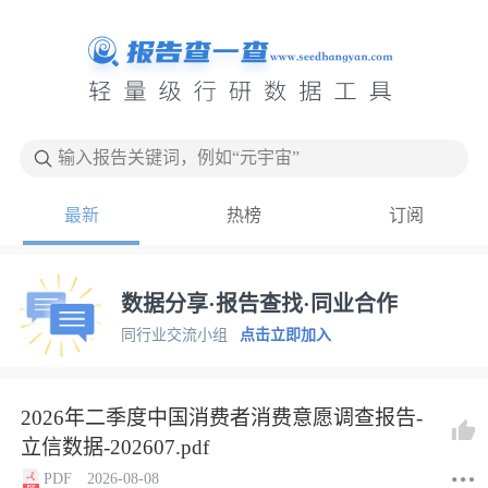
输入报告关键词，例如“元宇宙”
最新
热榜
订阅
数据分享·报告查找·同业合作
同行业交流小组
点击立即加入
2026年二季度中国消费者消费意愿调查报告-
立信数据-202607.pdf
PDF
2026-08-08