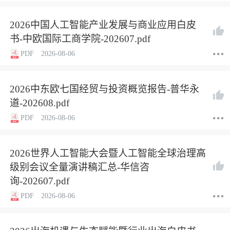
2026中国人工智能产业发展与商业应用白皮
书-中欧国际工商学院-202607.pdf
PDF
2026-08-06
2026中东欧七国经贸与投资概览报告-普华永
道-202608.pdf
PDF
2026-08-06
2026世界人工智能大会暨人工智能全球治理高
级别会议全量演讲稿汇总-华信咨
询-202607.pdf
PDF
2026-08-06