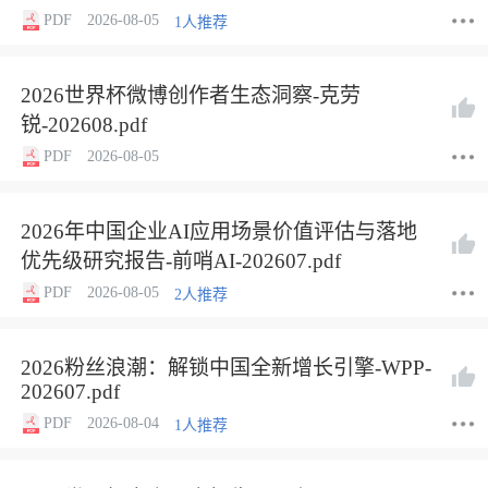
PDF
2026-08-05
1人推荐
2026世界杯微博创作者生态洞察-克劳
锐-202608.pdf
PDF
2026-08-05
2026年中国企业AI应用场景价值评估与落地
优先级研究报告-前哨AI-202607.pdf
PDF
2026-08-05
2人推荐
2026粉丝浪潮：解锁中国全新增长引擎-WPP-
202607.pdf
PDF
2026-08-04
1人推荐