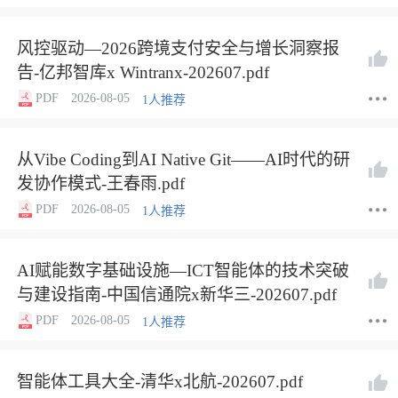
风控驱动—2026跨境支付安全与增长洞察报
告-亿邦智库x Wintranx-202607.pdf
PDF
2026-08-05
1人推荐
从Vibe Coding到AI Native Git——AI时代的研
发协作模式-王春雨.pdf
PDF
2026-08-05
1人推荐
AI赋能数字基础设施—ICT智能体的技术突破
与建设指南-中国信通院x新华三-202607.pdf
PDF
2026-08-05
1人推荐
智能体工具大全-清华x北航-202607.pdf