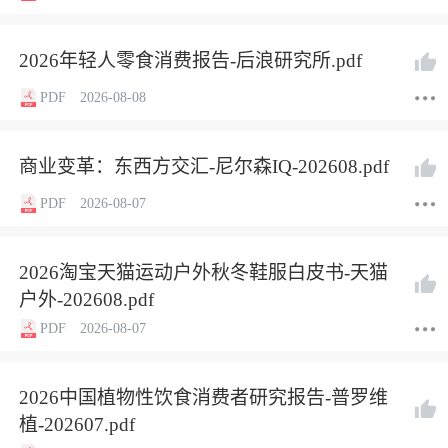
2026年轻人零食消费报告-后浪研究所.pdf
PDF
2026-08-08
商业变革：东西方交汇-尼尔森IQ-202608.pdf
PDF
2026-08-07
2026淘宝天猫运动户外秋冬鞋服白皮书-天猫
户外-202608.pdf
PDF
2026-08-07
2026中国植物性饮食消费者研究报告-普罗维
植-202607.pdf