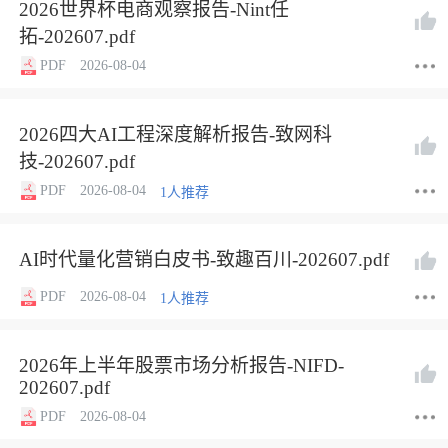
2026世界杯电商观察报告-Nint任
拓-202607.pdf
PDF
2026-08-04
2026四大AI工程深度解析报告-致网科
技-202607.pdf
PDF
2026-08-04
1人推荐
AI时代量化营销白皮书-致趣百川-202607.pdf
PDF
2026-08-04
1人推荐
2026年上半年股票市场分析报告-NIFD-
202607.pdf
PDF
2026-08-04