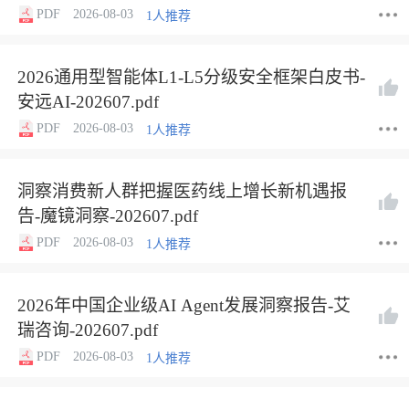
PDF
2026-08-03
1人推荐
2026通用型智能体L1-L5分级安全框架白皮书-
安远AI-202607.pdf
PDF
2026-08-03
1人推荐
洞察消费新人群把握医药线上增长新机遇报
告-魔镜洞察-202607.pdf
PDF
2026-08-03
1人推荐
2026年中国企业级AI Agent发展洞察报告-艾
瑞咨询-202607.pdf
PDF
2026-08-03
1人推荐