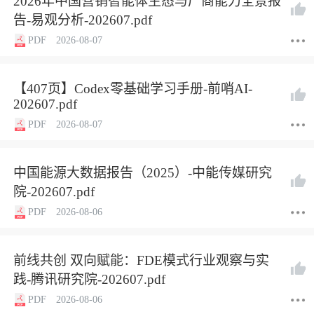
2026年中国营销智能体生态与厂商能力全景报
告-易观分析-202607.pdf
PDF
2026-08-07
【407页】Codex零基础学习手册-前哨AI-
202607.pdf
PDF
2026-08-07
中国能源大数据报告（2025）-中能传媒研究
院-202607.pdf
PDF
2026-08-06
前线共创 双向赋能：FDE模式行业观察与实
践-腾讯研究院-202607.pdf
PDF
2026-08-06