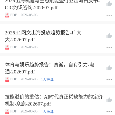
2026出海机遇与生态赋能暨行业出海白皮书-
CIC灼识咨询-202607.pdf
PDF
2026-08-06
2026H1网文出海投放趋势报告-广大
大-202607.pdf
PDF
2026-08-06
体育与娱乐趋势报告：真诚，自有引力-电
通-202607.pdf
PDF
2026-08-05
1人推荐
技能溢价的重估：AI时代真正稀缺能力的定价
机制-众旗-202607.pdf
PDF
2026-08-05
1人推荐