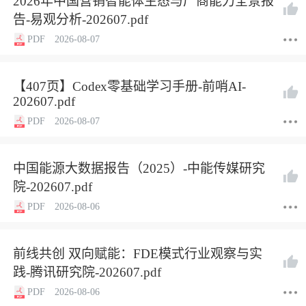
2026年中国营销智能体生态与厂商能力全景报
告-易观分析-202607.pdf
PDF
2026-08-07
【407页】Codex零基础学习手册-前哨AI-
202607.pdf
PDF
2026-08-07
中国能源大数据报告（2025）-中能传媒研究
院-202607.pdf
PDF
2026-08-06
前线共创 双向赋能：FDE模式行业观察与实
践-腾讯研究院-202607.pdf
PDF
2026-08-06