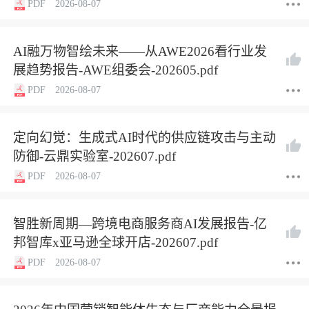
PDF
2026-08-07
AI融万物智绘未来——从AWE2026看行业发
展趋势报告-AWE组委会-202605.pdf
PDF
2026-08-07
定向幻觉：生成式AI时代的供应链攻击与主动
防御-云鼎实验室-202607.pdf
PDF
2026-08-07
智胜新周期—跨境电商服务商AI发展报告-亿
邦智库x亚马逊全球开店-202607.pdf
PDF
2026-08-07