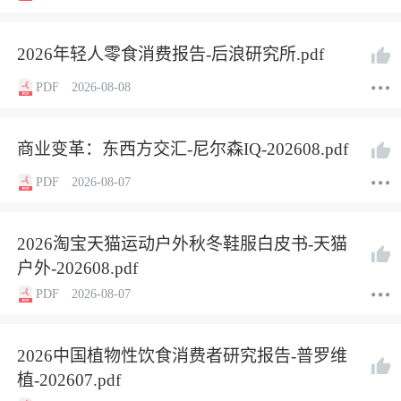
2026年轻人零食消费报告-后浪研究所.pdf
PDF
2026-08-08
商业变革：东西方交汇-尼尔森IQ-202608.pdf
PDF
2026-08-07
2026淘宝天猫运动户外秋冬鞋服白皮书-天猫
户外-202608.pdf
PDF
2026-08-07
2026中国植物性饮食消费者研究报告-普罗维
植-202607.pdf