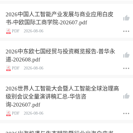
2026中国人工智能产业发展与商业应用白皮
书-中欧国际工商学院-202607.pdf
PDF
2026-08-06
2026中东欧七国经贸与投资概览报告-普华永
道-202608.pdf
PDF
2026-08-06
2026世界人工智能大会暨人工智能全球治理高
级别会议全量演讲稿汇总-华信咨
询-202607.pdf
PDF
2026-08-06