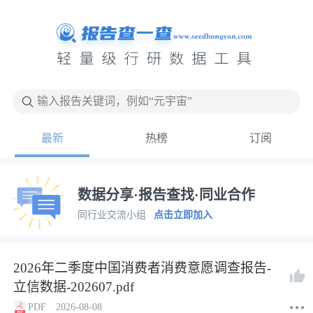
输入报告关键词，例如“元宇宙”
最新
热榜
订阅
数据分享·报告查找·同业合作
同行业交流小组
点击立即加入
2026年二季度中国消费者消费意愿调查报告-
立信数据-202607.pdf
PDF
2026-08-08