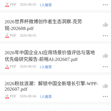
PDF
2026-08-05
1人推荐
2026世界杯微博创作者生态洞察-克劳
锐-202608.pdf
PDF
2026-08-05
2026年中国企业AI应用场景价值评估与落地
优先级研究报告-前哨AI-202607.pdf
PDF
2026-08-05
2人推荐
2026粉丝浪潮：解锁中国全新增长引擎-WPP-
202607.pdf
PDF
2026-08-04
1人推荐