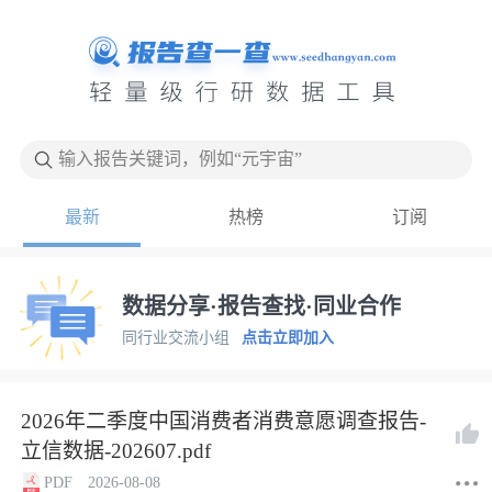
输入报告关键词，例如“元宇宙”
最新
热榜
订阅
数据分享·报告查找·同业合作
同行业交流小组
点击立即加入
2026年二季度中国消费者消费意愿调查报告-
立信数据-202607.pdf
PDF
2026-08-08