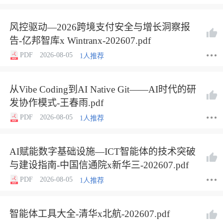
风控驱动—2026跨境支付安全与增长洞察报
告-亿邦智库x Wintranx-202607.pdf
PDF
2026-08-05
1人推荐
从Vibe Coding到AI Native Git——AI时代的研
发协作模式-王春雨.pdf
PDF
2026-08-05
1人推荐
AI赋能数字基础设施—ICT智能体的技术突破
与建设指南-中国信通院x新华三-202607.pdf
PDF
2026-08-05
1人推荐
智能体工具大全-清华x北航-202607.pdf