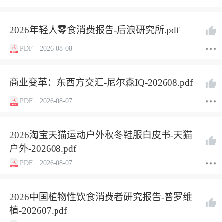
2026年轻人零食消费报告-后浪研究所.pdf
PDF
2026-08-08
商业变革：东西方交汇-尼尔森IQ-202608.pdf
PDF
2026-08-07
2026淘宝天猫运动户外秋冬鞋服白皮书-天猫
户外-202608.pdf
PDF
2026-08-07
2026中国植物性饮食消费者研究报告-普罗维
植-202607.pdf