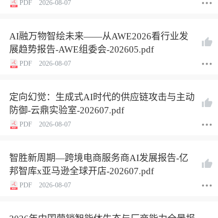
PDF
2026-08-07
AI融万物智绘未来——从AWE2026看行业发
展趋势报告-AWE组委会-202605.pdf
PDF
2026-08-07
定向幻觉：生成式AI时代的供应链攻击与主动
防御-云鼎实验室-202607.pdf
PDF
2026-08-07
智胜新周期—跨境电商服务商AI发展报告-亿
邦智库x亚马逊全球开店-202607.pdf
PDF
2026-08-07