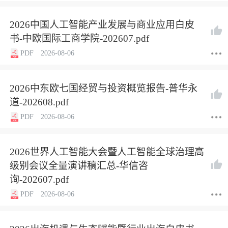
2026中国人工智能产业发展与商业应用白皮
书-中欧国际工商学院-202607.pdf
PDF
2026-08-06
2026中东欧七国经贸与投资概览报告-普华永
道-202608.pdf
PDF
2026-08-06
2026世界人工智能大会暨人工智能全球治理高
级别会议全量演讲稿汇总-华信咨
询-202607.pdf
PDF
2026-08-06