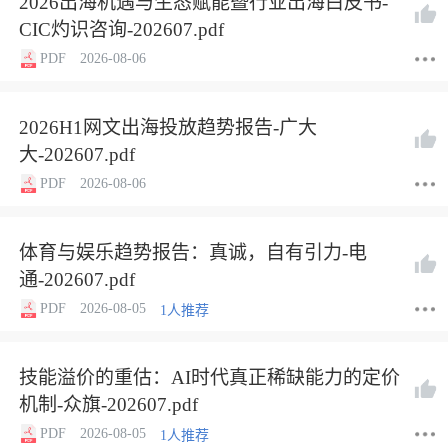
2026出海机遇与生态赋能暨行业出海白皮书-
CIC灼识咨询-202607.pdf
PDF
2026-08-06
2026H1网文出海投放趋势报告-广大
大-202607.pdf
PDF
2026-08-06
体育与娱乐趋势报告：真诚，自有引力-电
通-202607.pdf
PDF
2026-08-05
1人推荐
技能溢价的重估：AI时代真正稀缺能力的定价
机制-众旗-202607.pdf
PDF
2026-08-05
1人推荐