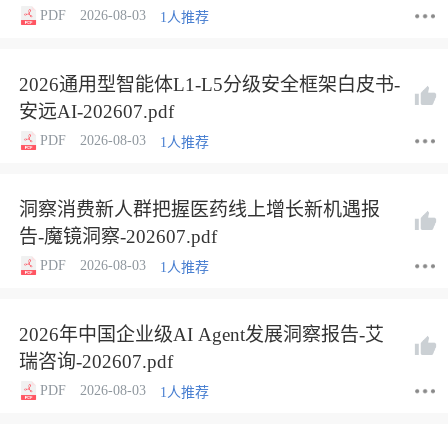
PDF
2026-08-03
1人推荐
2026通用型智能体L1-L5分级安全框架白皮书-
安远AI-202607.pdf
PDF
2026-08-03
1人推荐
洞察消费新人群把握医药线上增长新机遇报
告-魔镜洞察-202607.pdf
PDF
2026-08-03
1人推荐
2026年中国企业级AI Agent发展洞察报告-艾
瑞咨询-202607.pdf
PDF
2026-08-03
1人推荐