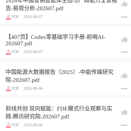
2026年中国营销智能体生态与厂商能力全景报
告-易观分析-202607.pdf
PDF
2026-08-07
【407页】Codex零基础学习手册-前哨AI-
202607.pdf
PDF
2026-08-07
中国能源大数据报告（2025）-中能传媒研究
院-202607.pdf
PDF
2026-08-06
前线共创 双向赋能：FDE模式行业观察与实
践-腾讯研究院-202607.pdf
PDF
2026-08-06