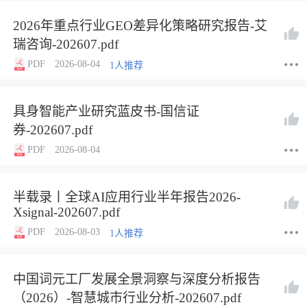
2026年重点行业GEO差异化策略研究报告-艾
瑞咨询-202607.pdf
PDF
2026-08-04
1人推荐
具身智能产业研究蓝皮书-国信证
券-202607.pdf
PDF
2026-08-04
半载录丨全球AI应用行业半年报告2026-
Xsignal-202607.pdf
PDF
2026-08-03
1人推荐
中国词元工厂发展全景洞察与深度分析报告
（2026）-智慧城市行业分析-202607.pdf