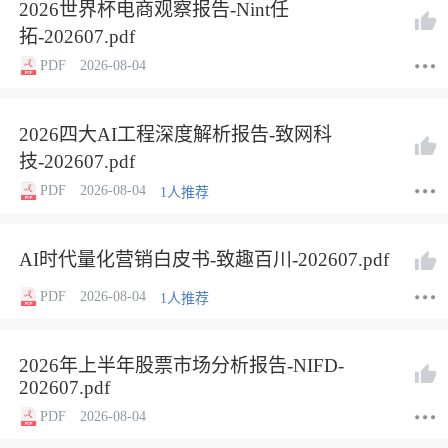
2026世界杯电商观察报告-Nint任
拓-202607.pdf
PDF
2026-08-04
2026四大AI工程深度解析报告-致网科
技-202607.pdf
PDF
2026-08-04
1人推荐
AI时代量化营销白皮书-致趣百川-202607.pdf
PDF
2026-08-04
1人推荐
2026年上半年股票市场分析报告-NIFD-
202607.pdf
PDF
2026-08-04