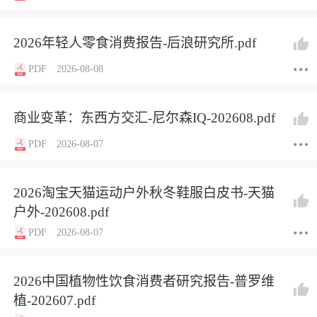
2026年轻人零食消费报告-后浪研究所.pdf
PDF
2026-08-08
商业变革：东西方交汇-尼尔森IQ-202608.pdf
PDF
2026-08-07
2026淘宝天猫运动户外秋冬鞋服白皮书-天猫
户外-202608.pdf
PDF
2026-08-07
2026中国植物性饮食消费者研究报告-普罗维
植-202607.pdf