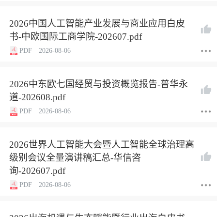
2026中国人工智能产业发展与商业应用白皮
书-中欧国际工商学院-202607.pdf
PDF
2026-08-06
2026中东欧七国经贸与投资概览报告-普华永
道-202608.pdf
PDF
2026-08-06
2026世界人工智能大会暨人工智能全球治理高
级别会议全量演讲稿汇总-华信咨
询-202607.pdf
PDF
2026-08-06