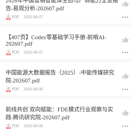
2026年中国营销智能体生态与厂商能力全景报
告-易观分析-202607.pdf
PDF
2026-08-07
【407页】Codex零基础学习手册-前哨AI-
202607.pdf
PDF
2026-08-07
中国能源大数据报告（2025）-中能传媒研究
院-202607.pdf
PDF
2026-08-06
前线共创 双向赋能：FDE模式行业观察与实
践-腾讯研究院-202607.pdf
PDF
2026-08-06