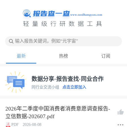
输入报告关键词，例如“元宇宙”
最新
热榜
订阅
数据分享·报告查找·同业合作
同行业交流小组
点击立即加入
2026年二季度中国消费者消费意愿调查报告-
立信数据-202607.pdf
PDF
2026-08-08