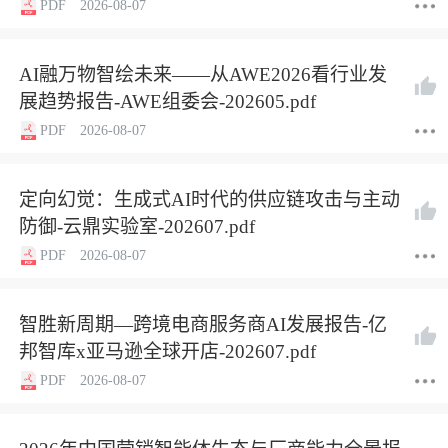
PDF
2026-08-07
AI融万物智绘未来——从AWE2026看行业发
展趋势报告-AWE组委会-202605.pdf
PDF
2026-08-07
定向幻觉：生成式AI时代的供应链攻击与主动
防御-云鼎实验室-202607.pdf
PDF
2026-08-07
智胜新周期—跨境电商服务商AI发展报告-亿
邦智库x亚马逊全球开店-202607.pdf
PDF
2026-08-07