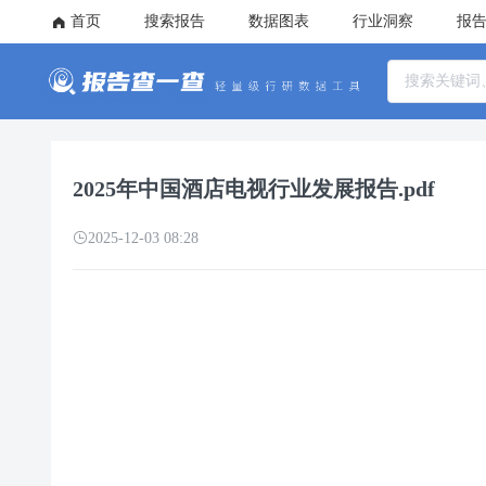
首页
搜索报告
数据图表
行业洞察
报
2025年中国酒店电视行业发展报告.pdf
2025-12-03 08:28