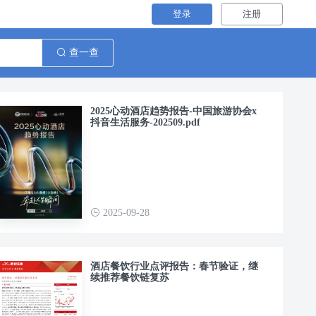
登录
注册
查一查
2025心动酒店趋势报告-中国旅游协会x
抖音生活服务-202509.pdf
2025-09-28
酒店餐饮行业点评报告：春节验证，继
续推荐餐饮链复苏