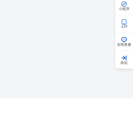
小程序
APP
在线客服
收起