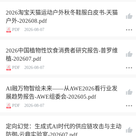
2026淘宝天猫运动户外秋冬鞋服白皮书-天猫
户外-202608.pdf
PDF
2026-08-07
2026中国植物性饮食消费者研究报告-普罗维
植-202607.pdf
PDF
2026-08-07
AI融万物智绘未来——从AWE2026看行业发
展趋势报告-AWE组委会-202605.pdf
PDF
2026-08-07
定向幻觉：生成式AI时代的供应链攻击与主动
防御-云鼎实验室-202607.pdf