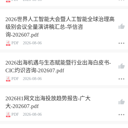
2026世界人工智能大会暨人工智能全球治理高
级别会议全量演讲稿汇总-华信咨
询-202607.pdf
PDF
2026-08-06
2026出海机遇与生态赋能暨行业出海白皮书-
CIC灼识咨询-202607.pdf
PDF
2026-08-06
2026H1网文出海投放趋势报告-广大
大-202607.pdf
PDF
2026-08-06