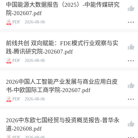
中国能源大数据报告（2025）-中能传媒研究
院-202607.pdf
PDF
2026-08-06
前线共创 双向赋能：FDE模式行业观察与实
践-腾讯研究院-202607.pdf
PDF
2026-08-06
2026中国人工智能产业发展与商业应用白皮
书-中欧国际工商学院-202607.pdf
PDF
2026-08-06
2026中东欧七国经贸与投资概览报告-普华永
道-202608.pdf
PDF
2026-08-06