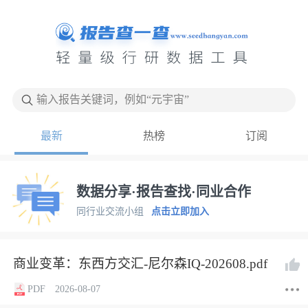
输入报告关键词，例如“元宇宙”
最新
热榜
订阅
数据分享·报告查找·同业合作
同行业交流小组
点击立即加入
商业变革：东西方交汇-尼尔森IQ-202608.pdf
PDF
2026-08-07