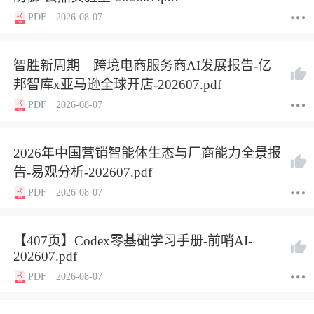
PDF
2026-08-07
智胜新周期—跨境电商服务商AI发展报告-亿
邦智库x亚马逊全球开店-202607.pdf
PDF
2026-08-07
2026年中国营销智能体生态与厂商能力全景报
告-易观分析-202607.pdf
PDF
2026-08-07
【407页】Codex零基础学习手册-前哨AI-
202607.pdf
PDF
2026-08-07