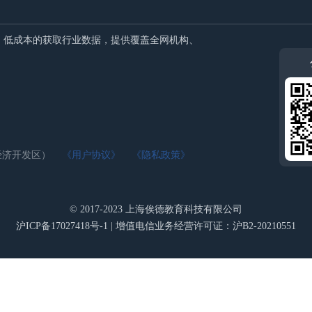
、低成本的获取行业数据，提供覆盖全网机构、
泰经济开发区）
《用户协议》
《隐私政策》
© 2017-2023 上海俟德教育科技有限公司
沪ICP备17027418号-1 | 增值电信业务经营许可证：沪B2-20210551