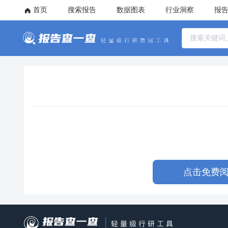
首页
搜索报告
数据图表
行业洞察
报
点击免费