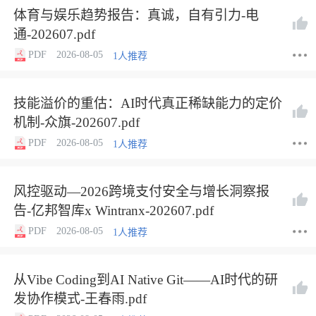
体育与娱乐趋势报告：真诚，自有引力-电
通-202607.pdf
PDF
2026-08-05
1人推荐
技能溢价的重估：AI时代真正稀缺能力的定价
机制-众旗-202607.pdf
PDF
2026-08-05
1人推荐
风控驱动—2026跨境支付安全与增长洞察报
告-亿邦智库x Wintranx-202607.pdf
PDF
2026-08-05
1人推荐
从Vibe Coding到AI Native Git——AI时代的研
发协作模式-王春雨.pdf