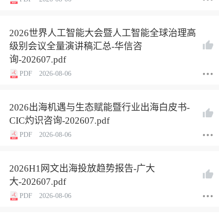
2026世界人工智能大会暨人工智能全球治理高
级别会议全量演讲稿汇总-华信咨
询-202607.pdf
PDF
2026-08-06
2026出海机遇与生态赋能暨行业出海白皮书-
CIC灼识咨询-202607.pdf
PDF
2026-08-06
2026H1网文出海投放趋势报告-广大
大-202607.pdf
PDF
2026-08-06