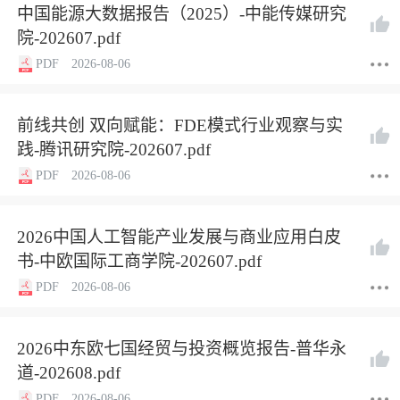
中国能源大数据报告（2025）-中能传媒研究
院-202607.pdf
PDF
2026-08-06
前线共创 双向赋能：FDE模式行业观察与实
践-腾讯研究院-202607.pdf
PDF
2026-08-06
2026中国人工智能产业发展与商业应用白皮
书-中欧国际工商学院-202607.pdf
PDF
2026-08-06
2026中东欧七国经贸与投资概览报告-普华永
道-202608.pdf
PDF
2026-08-06