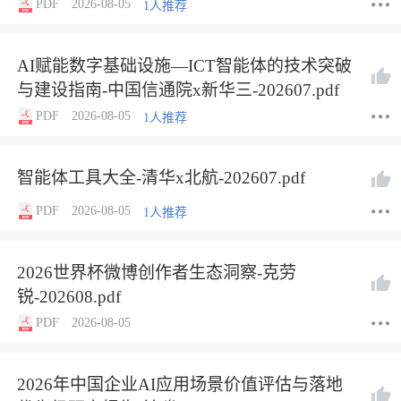
PDF
2026-08-05
1人推荐
AI赋能数字基础设施—ICT智能体的技术突破
与建设指南-中国信通院x新华三-202607.pdf
PDF
2026-08-05
1人推荐
智能体工具大全-清华x北航-202607.pdf
PDF
2026-08-05
1人推荐
2026世界杯微博创作者生态洞察-克劳
锐-202608.pdf
PDF
2026-08-05
2026年中国企业AI应用场景价值评估与落地