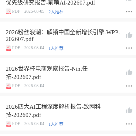
优先级研究报告-前哨AI-202607.pdf
PDF
2026-08-05
2人推荐
2026粉丝浪潮：解锁中国全新增长引擎-WPP-
202607.pdf
PDF
2026-08-04
1人推荐
2026世界杯电商观察报告-Nint任
拓-202607.pdf
PDF
2026-08-04
2026四大AI工程深度解析报告-致网科
技-202607.pdf
PDF
2026-08-04
1人推荐