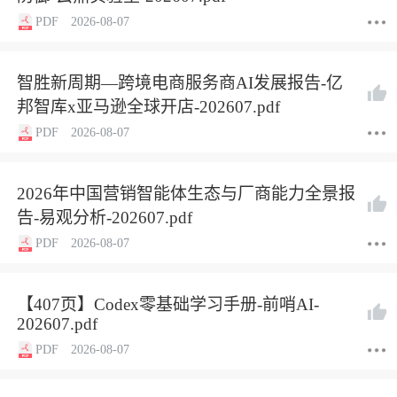
PDF
2026-08-07
智胜新周期—跨境电商服务商AI发展报告-亿
邦智库x亚马逊全球开店-202607.pdf
PDF
2026-08-07
2026年中国营销智能体生态与厂商能力全景报
告-易观分析-202607.pdf
PDF
2026-08-07
【407页】Codex零基础学习手册-前哨AI-
202607.pdf
PDF
2026-08-07