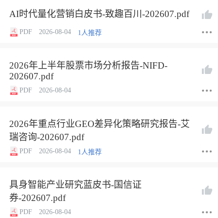
AI时代量化营销白皮书-致趣百川-202607.pdf
PDF
2026-08-04
1人推荐
2026年上半年股票市场分析报告-NIFD-
202607.pdf
PDF
2026-08-04
2026年重点行业GEO差异化策略研究报告-艾
瑞咨询-202607.pdf
PDF
2026-08-04
1人推荐
具身智能产业研究蓝皮书-国信证
券-202607.pdf
PDF
2026-08-04