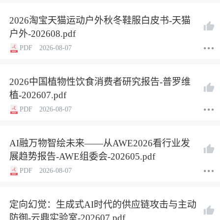
2026淘宝天猫运动户外秋冬鞋服白皮书-天猫
户外-202608.pdf
PDF
2026-08-07
2026中国植物性饮食消费者研究报告-普罗维
植-202607.pdf
PDF
2026-08-07
AI融万物智绘未来——从AWE2026看行业发
展趋势报告-AWE组委会-202605.pdf
PDF
2026-08-07
定向幻觉：生成式AI时代的供应链攻击与主动
防御-云鼎实验室-202607.pdf