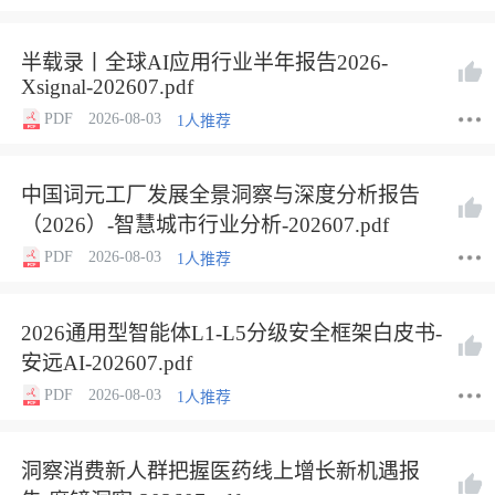
半载录丨全球AI应用行业半年报告2026-
Xsignal-202607.pdf
PDF
2026-08-03
1人推荐
中国词元工厂发展全景洞察与深度分析报告
（2026）-智慧城市行业分析-202607.pdf
PDF
2026-08-03
1人推荐
2026通用型智能体L1-L5分级安全框架白皮书-
安远AI-202607.pdf
PDF
2026-08-03
1人推荐
洞察消费新人群把握医药线上增长新机遇报