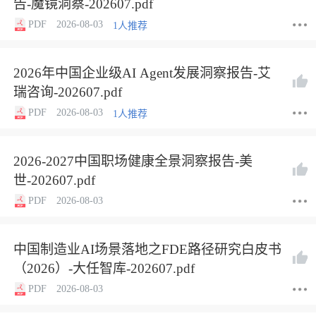
告-魔镜洞察-202607.pdf
PDF
2026-08-03
1人推荐
2026年中国企业级AI Agent发展洞察报告-艾
瑞咨询-202607.pdf
PDF
2026-08-03
1人推荐
2026-2027中国职场健康全景洞察报告-美
世-202607.pdf
PDF
2026-08-03
中国制造业AI场景落地之FDE路径研究白皮书
（2026）-大任智库-202607.pdf
PDF
2026-08-03