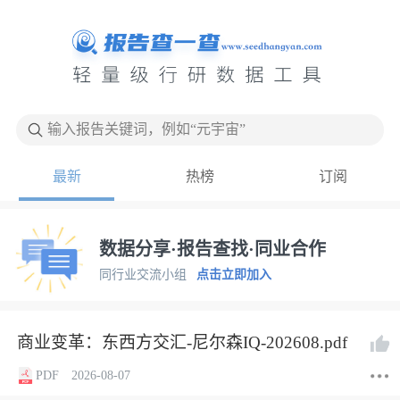
输入报告关键词，例如“元宇宙”
最新
热榜
订阅
数据分享·报告查找·同业合作
同行业交流小组
点击立即加入
商业变革：东西方交汇-尼尔森IQ-202608.pdf
PDF
2026-08-07